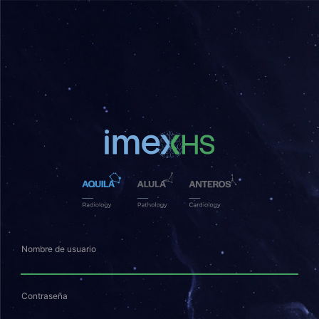
Nombre de usuario
Contraseña