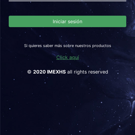
Iniciar sesión
Si quieres saber más sobre nuestros productos
Click aquí
©
2020 IMEXHS
all rights reserved